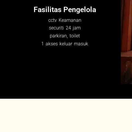
Fasilitas Pengelola
cctv Keamanan
securiti 24 jam
parkiran, toilet
1 akses keluar masuk