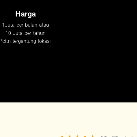
Harga
1Juta per bulan atau
10 Juta per tahun
*cttn tergantung lokasi