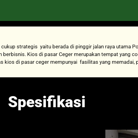
cukup strategis yaitu berada di pinggir jalan raya utama
 berbisnis. Kios di pasar Ceger merupakan tempat yang co
s kios di pasar ceger mempunyai fasilitas yang memadai,
Spesifikasi