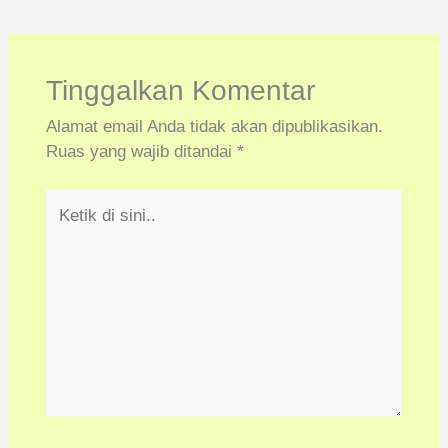
Tinggalkan Komentar
Alamat email Anda tidak akan dipublikasikan.
Ruas yang wajib ditandai
*
Ketik
di
sini..