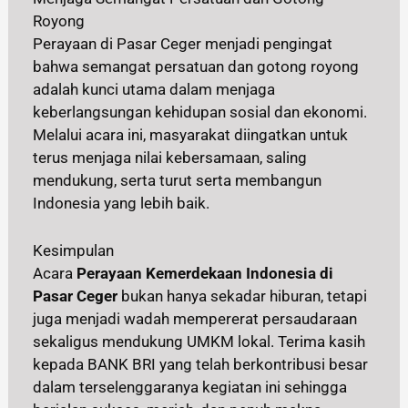
Royong
Perayaan di Pasar Ceger menjadi pengingat
bahwa semangat persatuan dan gotong royong
adalah kunci utama dalam menjaga
keberlangsungan kehidupan sosial dan ekonomi.
Melalui acara ini, masyarakat diingatkan untuk
terus menjaga nilai kebersamaan, saling
mendukung, serta turut serta membangun
Indonesia yang lebih baik.
Kesimpulan
Acara
Perayaan Kemerdekaan Indonesia di
Pasar Ceger
bukan hanya sekadar hiburan, tetapi
juga menjadi wadah mempererat persaudaraan
sekaligus mendukung UMKM lokal. Terima kasih
kepada BANK BRI yang telah berkontribusi besar
dalam terselenggaranya kegiatan ini sehingga