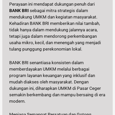
Perayaan ini mendapat dukungan penuh dari
BANK BRI
sebagai mitra strategis dalam
mendukung UMKM dan kegiatan masyarakat.
Kehadiran BANK BRI memberikan nilai tambah,
tidak hanya dalam mendukung jalannya acara,
tetapi juga dalam mendorong perkembangan
usaha mikro, kecil, dan menengah yang menjadi
tulang punggung perekonomian lokal.
BANK BRI senantiasa konsisten dalam
memberdayakan UMKM melalui berbagai
program layanan keuangan yang inklusif dan
mudah diakses oleh masyarakat. Dengan
dukungan ini, diharapkan UMKM di Pasar Ceger
semakin berkembang dan mampu bersaing di era
modern.
Menjaga Semangat Persatuan dan Gotong