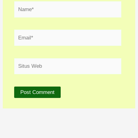
Name*
Email*
Situs
Web