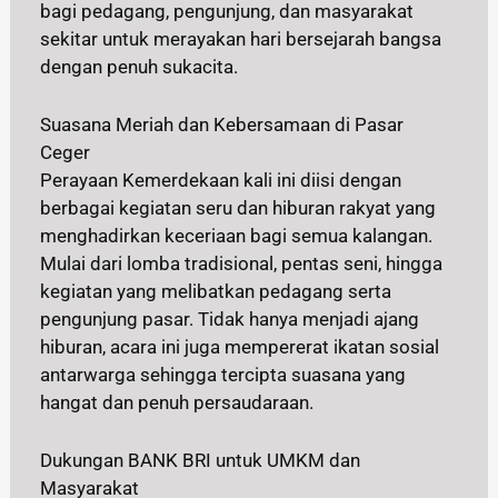
bagi pedagang, pengunjung, dan masyarakat
sekitar untuk merayakan hari bersejarah bangsa
dengan penuh sukacita.
Suasana Meriah dan Kebersamaan di Pasar
Ceger
Perayaan Kemerdekaan kali ini diisi dengan
berbagai kegiatan seru dan hiburan rakyat yang
menghadirkan keceriaan bagi semua kalangan.
Mulai dari lomba tradisional, pentas seni, hingga
kegiatan yang melibatkan pedagang serta
pengunjung pasar. Tidak hanya menjadi ajang
hiburan, acara ini juga mempererat ikatan sosial
antarwarga sehingga tercipta suasana yang
hangat dan penuh persaudaraan.
Dukungan BANK BRI untuk UMKM dan
Masyarakat