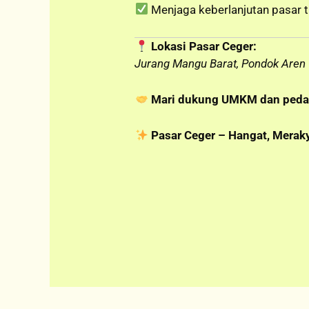
Menjaga keberlanjutan pasar tr
Lokasi Pasar Ceger:
Jurang Mangu Barat, Pondok Aren
Mari dukung UMKM dan pedag
Pasar Ceger – Hangat, Meraky