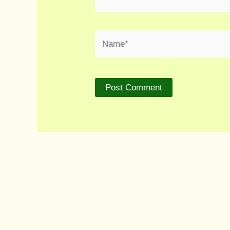
Name*