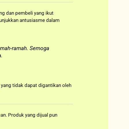
ng dan pembeli yang ikut
nunjukkan antusiasme dalam
 ramah-ramah. Semoga
a.
yang tidak dapat digantikan oleh
an. Produk yang dijual pun