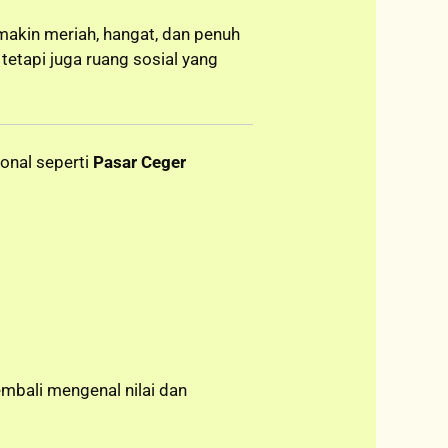
akin meriah, hangat, dan penuh
 tetapi juga ruang sosial yang
onal seperti
Pasar Ceger
mbali mengenal nilai dan