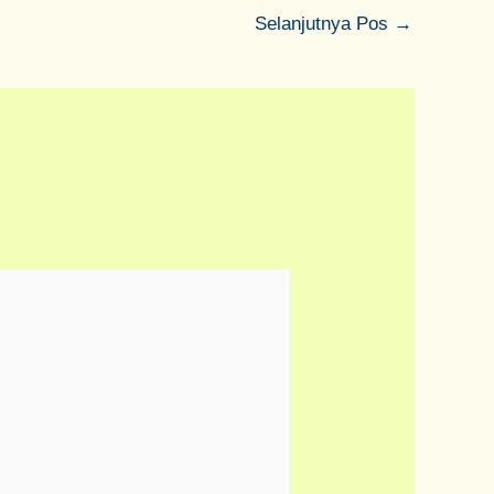
Selanjutnya Pos
→