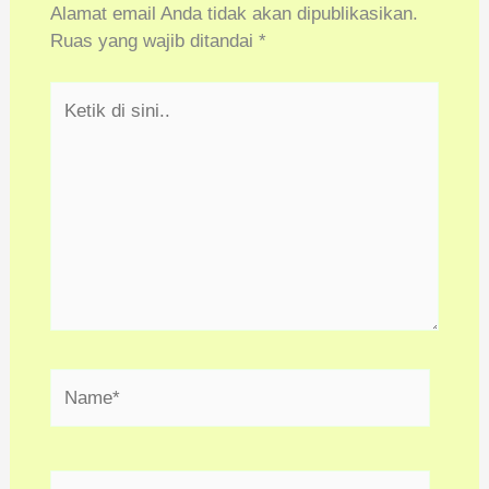
Alamat email Anda tidak akan dipublikasikan.
Ruas yang wajib ditandai
*
Ketik
di
sini..
Name*
Email*