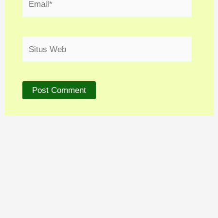
Situs
Web