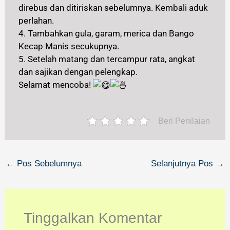
direbus dan ditiriskan sebelumnya. Kembali aduk
perlahan.
4. Tambahkan gula, garam, merica dan Bango
Kecap Manis secukupnya.
5. Setelah matang dan tercampur rata, angkat
dan sajikan dengan pelengkap.
Selamat mencoba!
Beri Penilaian
←
Pos Sebelumnya
Selanjutnya Pos
→
Tinggalkan Komentar