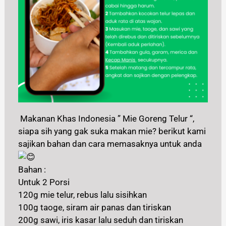
Makanan Khas Indonesia ” Mie Goreng Telur “,
siapa sih yang gak suka makan mie? berikut kami
sajikan bahan dan cara memasaknya untuk anda
Bahan :
Untuk 2 Porsi
120g mie telur, rebus lalu sisihkan
100g taoge, siram air panas dan tiriskan
200g sawi, iris kasar lalu seduh dan tiriskan