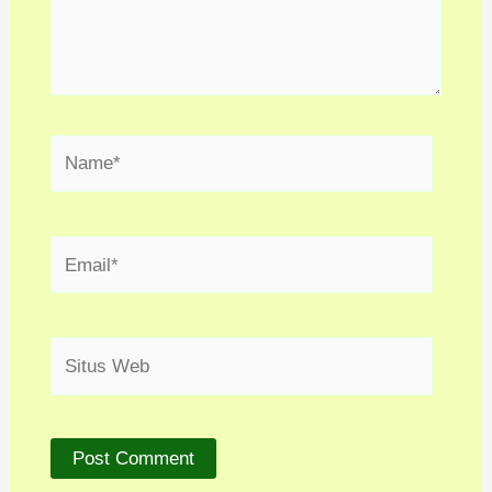
Name*
Email*
Situs
Web