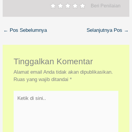
Beri Penilaian
←
Pos Sebelumnya
Selanjutnya Pos
→
Tinggalkan Komentar
Alamat email Anda tidak akan dipublikasikan.
Ruas yang wajib ditandai
*
Ketik
di
sini..