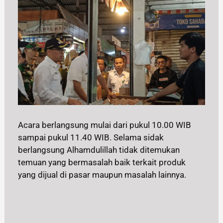
Acara berlangsung mulai dari pukul 10.00 WIB
sampai pukul 11.40 WIB. Selama sidak
berlangsung Alhamdulillah tidak ditemukan
temuan yang bermasalah baik terkait produk
yang dijual di pasar maupun masalah lainnya.