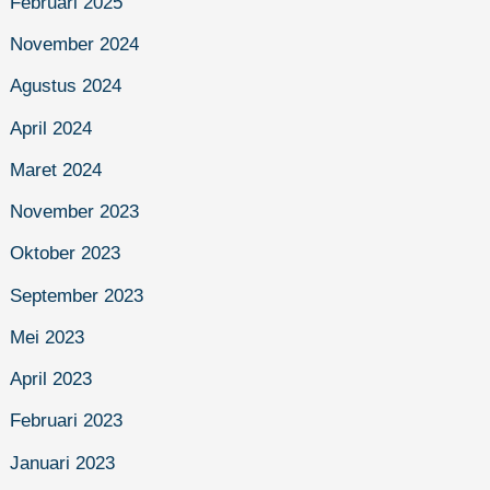
Februari 2025
November 2024
Agustus 2024
April 2024
Maret 2024
November 2023
Oktober 2023
September 2023
Mei 2023
April 2023
Februari 2023
Januari 2023