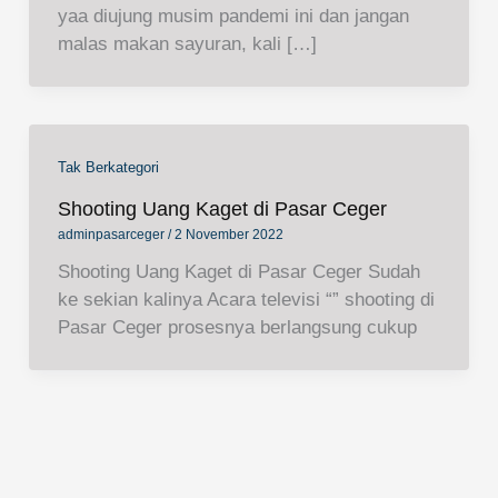
yaa diujung musim pandemi ini dan jangan
malas makan sayuran, kali […]
Tak Berkategori
Shooting Uang Kaget di Pasar Ceger
adminpasarceger
/
2 November 2022
Shooting Uang Kaget di Pasar Ceger Sudah
ke sekian kalinya Acara televisi “” shooting di
Pasar Ceger prosesnya berlangsung cukup