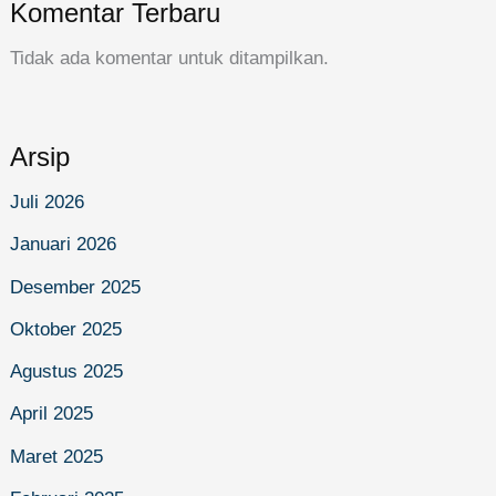
Komentar Terbaru
Tidak ada komentar untuk ditampilkan.
Arsip
Juli 2026
Januari 2026
Desember 2025
Oktober 2025
Agustus 2025
April 2025
Maret 2025