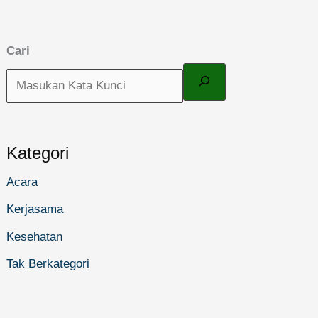
Cari
Kategori
Acara
Kerjasama
Kesehatan
Tak Berkategori