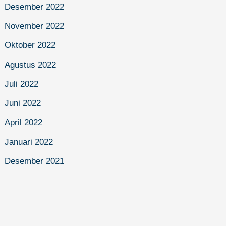
Desember 2022
November 2022
Oktober 2022
Agustus 2022
Juli 2022
Juni 2022
April 2022
Januari 2022
Desember 2021