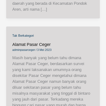
daerah yang berada di Kecamatan Pondok
Aren, arti nama […]
Tak Berkategori
Alamat Pasar Ceger
adminpasarceger
/
3 Mei 2023
Masih banyak yang belum tahu dimana
Alamat Pasar Ceger, berdasarkan survei
yang kami laksanakan umumnya orang
disekitar Pasar Ceger mengetahui dimana
Alamat Pasar Ceger namun banyak orang
diluar sekitaran pasar yang belum tahu
misalnya masyarakat yang tinggal di bintaro
yang jauh dari pasar. Terkadang mereka
bingung cari pasar yang murah dan harga