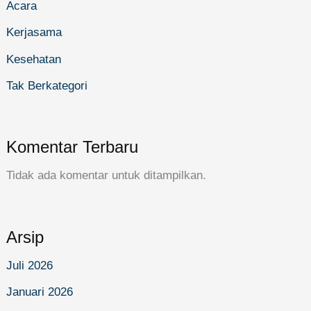
Acara
Kerjasama
Kesehatan
Tak Berkategori
Komentar Terbaru
Tidak ada komentar untuk ditampilkan.
Arsip
Juli 2026
Januari 2026