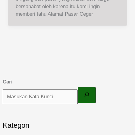
bersahabat oleh karena itu kami ingin
memberi tahu Alamat Pasar Ceger
Cari
Kategori