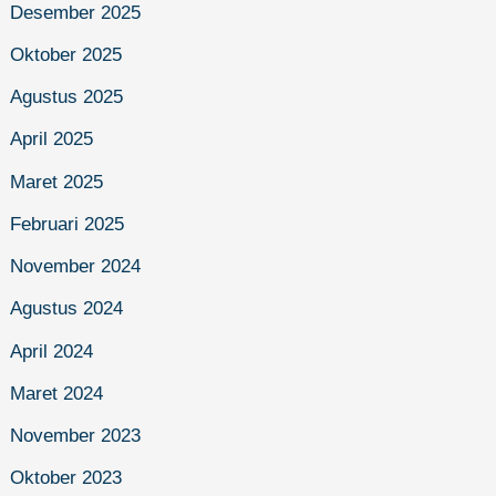
Desember 2025
Oktober 2025
Agustus 2025
April 2025
Maret 2025
Februari 2025
November 2024
Agustus 2024
April 2024
Maret 2024
November 2023
Oktober 2023