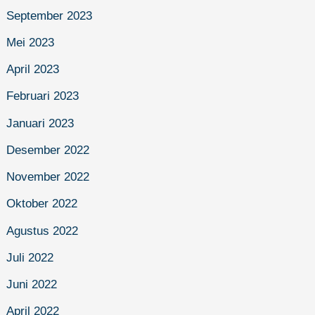
September 2023
Mei 2023
April 2023
Februari 2023
Januari 2023
Desember 2022
November 2022
Oktober 2022
Agustus 2022
Juli 2022
Juni 2022
April 2022