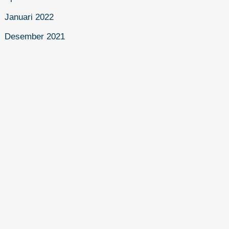
Januari 2022
Desember 2021