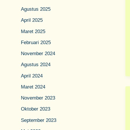
Agustus 2025
April 2025
Maret 2025
Februari 2025
November 2024
Agustus 2024
April 2024
Maret 2024
November 2023
Oktober 2023
September 2023