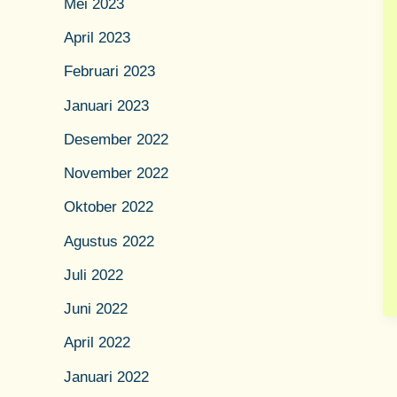
Mei 2023
April 2023
Februari 2023
Januari 2023
Desember 2022
November 2022
Oktober 2022
Agustus 2022
Juli 2022
Juni 2022
April 2022
Januari 2022