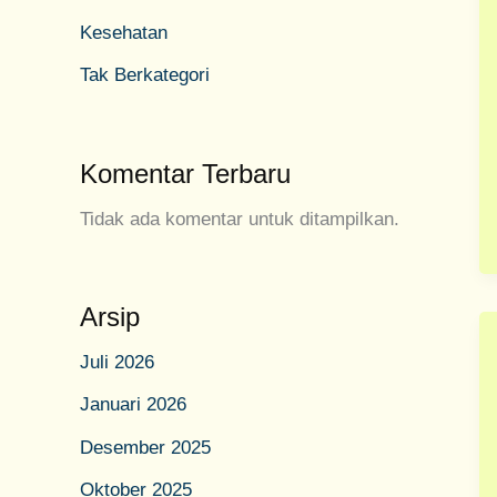
Kesehatan
Tak Berkategori
Komentar Terbaru
Tidak ada komentar untuk ditampilkan.
Arsip
Juli 2026
Januari 2026
Desember 2025
Oktober 2025