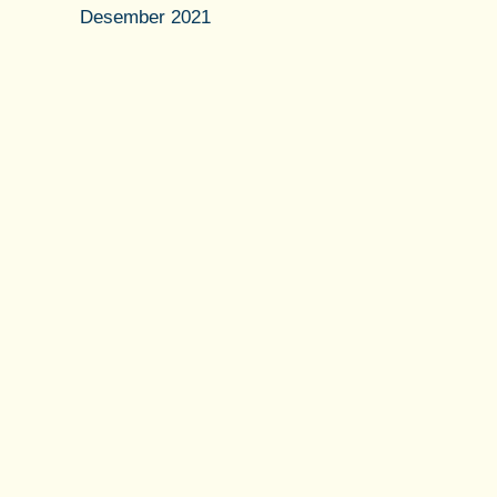
Desember 2021