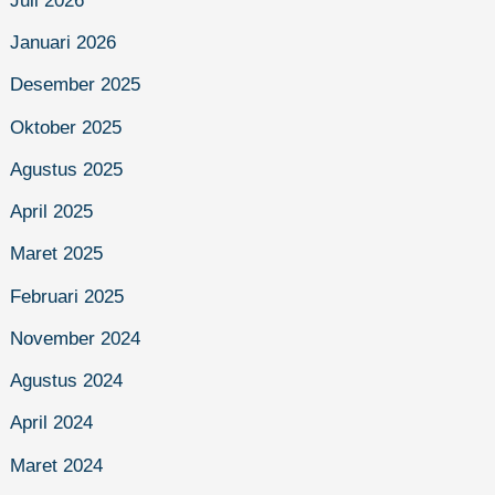
Juli 2026
Januari 2026
Desember 2025
Oktober 2025
Agustus 2025
April 2025
Maret 2025
Februari 2025
November 2024
Agustus 2024
April 2024
Maret 2024