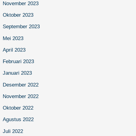
November 2023
Oktober 2023
September 2023
Mei 2023
April 2023
Februari 2023
Januari 2023
Desember 2022
November 2022
Oktober 2022
Agustus 2022
Juli 2022