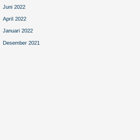
Juni 2022
April 2022
Januari 2022
Desember 2021