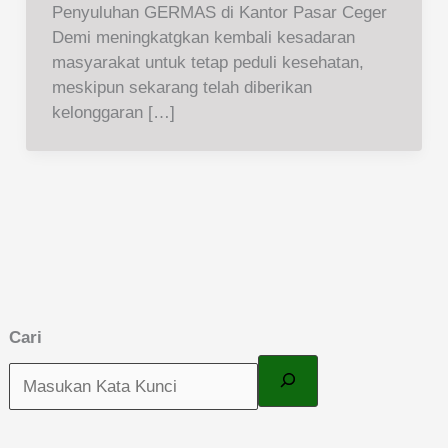
Penyuluhan GERMAS di Kantor Pasar Ceger
Demi meningkatgkan kembali kesadaran
masyarakat untuk tetap peduli kesehatan,
meskipun sekarang telah diberikan
kelonggaran […]
Cari