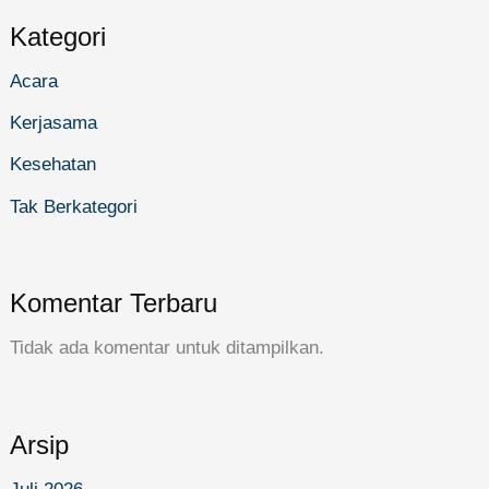
Kategori
Acara
Kerjasama
Kesehatan
Tak Berkategori
Komentar Terbaru
Tidak ada komentar untuk ditampilkan.
Arsip