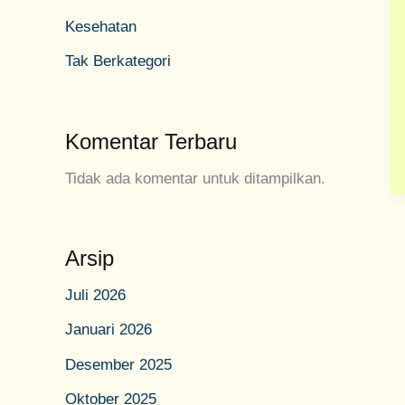
Kesehatan
Tak Berkategori
Komentar Terbaru
Tidak ada komentar untuk ditampilkan.
Arsip
Juli 2026
Januari 2026
Desember 2025
Oktober 2025