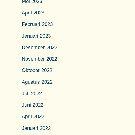
Mei 2023
April 2023
Februari 2023
Januari 2023
Desember 2022
November 2022
Oktober 2022
Agustus 2022
Juli 2022
Juni 2022
April 2022
Januari 2022