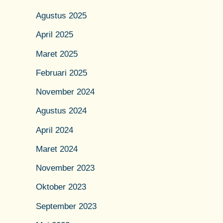
Agustus 2025
April 2025
Maret 2025
Februari 2025
November 2024
Agustus 2024
April 2024
Maret 2024
November 2023
Oktober 2023
September 2023