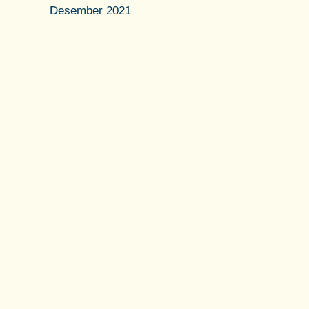
Desember 2021