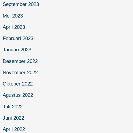
September 2023
Mei 2023
April 2023
Februari 2023
Januari 2023
Desember 2022
November 2022
Oktober 2022
Agustus 2022
Juli 2022
Juni 2022
April 2022