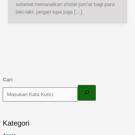
selamat menunaikan sholat jum’at bagi para
laki-laki, jangan lupa juga […]
Cari
Kategori