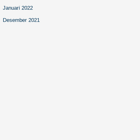
Januari 2022
Desember 2021