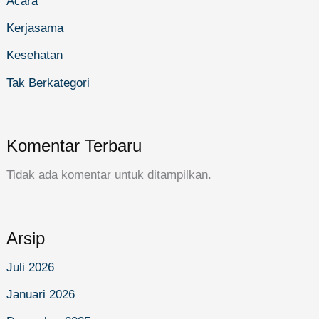
Acara
Kerjasama
Kesehatan
Tak Berkategori
Komentar Terbaru
Tidak ada komentar untuk ditampilkan.
Arsip
Juli 2026
Januari 2026