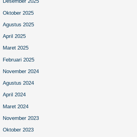
Desember 2025
Oktober 2025
Agustus 2025
April 2025
Maret 2025
Februari 2025
November 2024
Agustus 2024
April 2024
Maret 2024
November 2023
Oktober 2023