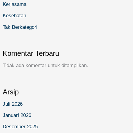
Kerjasama
Kesehatan
Tak Berkategori
Komentar Terbaru
Tidak ada komentar untuk ditampilkan.
Arsip
Juli 2026
Januari 2026
Desember 2025