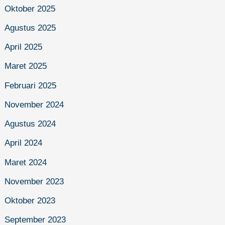
Oktober 2025
Agustus 2025
April 2025
Maret 2025
Februari 2025
November 2024
Agustus 2024
April 2024
Maret 2024
November 2023
Oktober 2023
September 2023