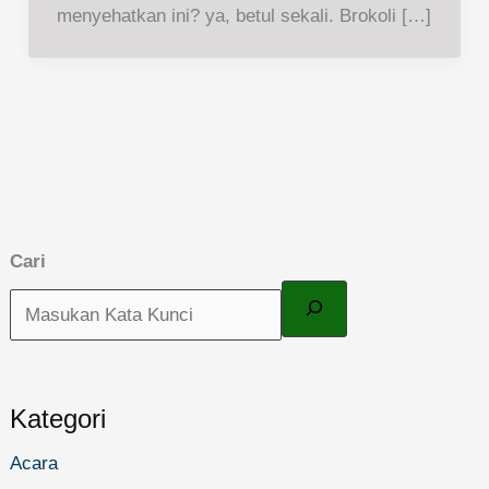
menyehatkan ini? ya, betul sekali. Brokoli […]
Cari
Kategori
Acara