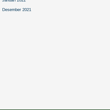
Januari 2022
Desember 2021