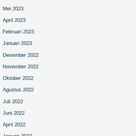
Mei 2023
April 2023
Februari 2023
Januari 2023
Desember 2022
November 2022
Oktober 2022
Agustus 2022
Juli 2022
Juni 2022
April 2022